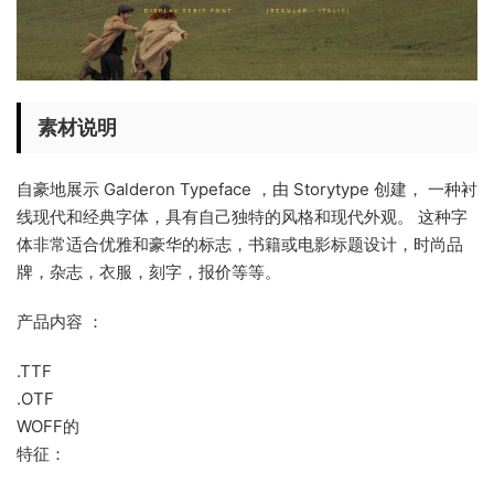
素材说明
自豪地展示 Galderon Typeface ，由 Storytype 创建， 一种衬
线现代和经典字体，具有自己独特的风格和现代外观。 这种字
体非常适合优雅和豪华的标志，书籍或电影标题设计，时尚品
牌，杂志，衣服，刻字，报价等等。
产品内容 ：
.TTF
.OTF
WOFF的
特征：