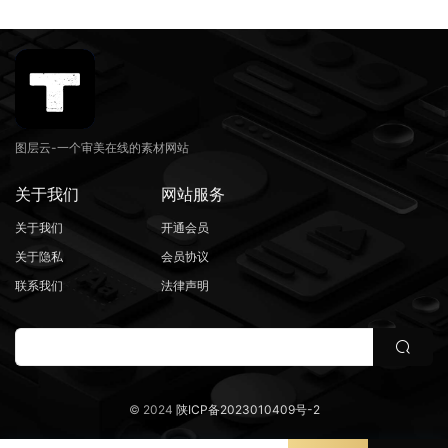
图层云-一个审美在线的素材网站
关于我们
网站服务
关于我们
开通会员
关于隐私
会员协议
联系我们
法律声明
© 2024
陕ICP备2023010409号-2