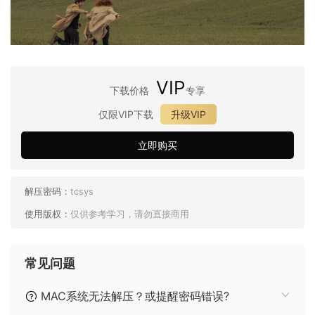
VIP
下载价格
专享
仅限VIP下载
升级VIP
立即购买
解压密码：
tcsys
使用版权：
仅供参考学习，请勿直接商用
常见问题
MAC系统无法解压？或提醒密码错误?