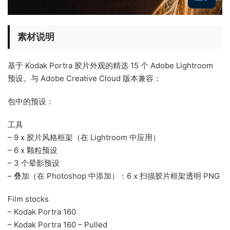
素材说明
基于 Kodak Portra 胶片外观的精选 15 个 Adobe Lightroom
预设。与 Adobe Creative Cloud 版本兼容：
包中的预设：
工具
– 9 x 胶片风格框架（在 Lightroom 中应用）
– 6 x 颗粒预设
– 3 个晕影预设
– 叠加（在 Photoshop 中添加）：6 x 扫描胶片框架透明 PNG
Film stocks
– Kodak Portra 160
– Kodak Portra 160 – Pulled