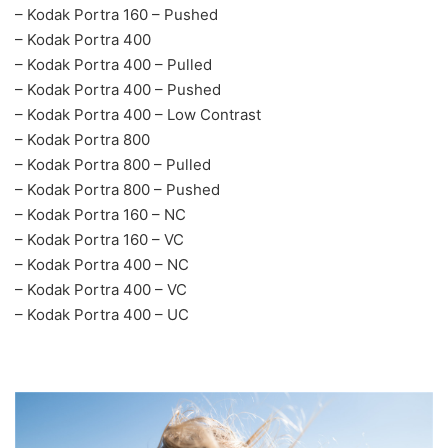
– Kodak Portra 160 – Pushed
– Kodak Portra 400
– Kodak Portra 400 – Pulled
– Kodak Portra 400 – Pushed
– Kodak Portra 400 – Low Contrast
– Kodak Portra 800
– Kodak Portra 800 – Pulled
– Kodak Portra 800 – Pushed
– Kodak Portra 160 – NC
– Kodak Portra 160 – VC
– Kodak Portra 400 – NC
– Kodak Portra 400 – VC
– Kodak Portra 400 – UC