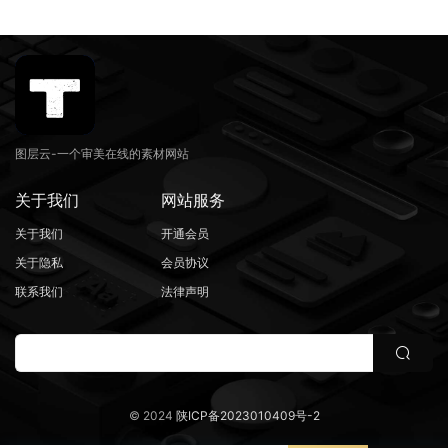
图层云-一个审美在线的素材网站
关于我们
网站服务
关于我们
开通会员
关于隐私
会员协议
联系我们
法律声明
© 2024
陕ICP备2023010409号-2