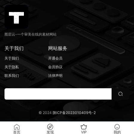
图层云-一个审美在线的素材网站
关于我们
网站服务
关于我们
开通会员
关于隐私
会员协议
联系我们
法律声明
© 2024
陕ICP备2023010409号-2
首页
发现
VIP
我的