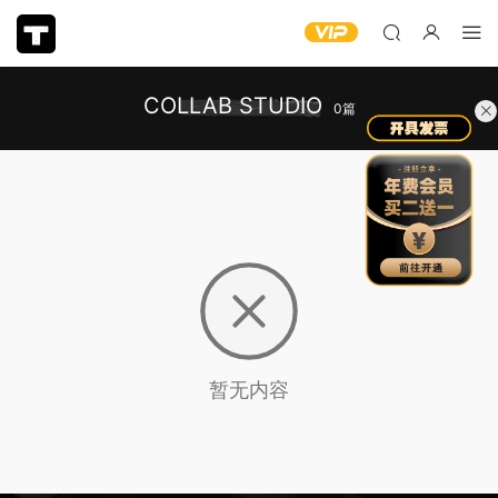
COLLAB STUDIO
0篇
暂无内容