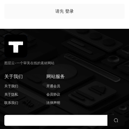
请先
登录
图层云-一个审美在线的素材网站
关于我们
网站服务
关于我们
开通会员
关于隐私
会员协议
联系我们
法律声明