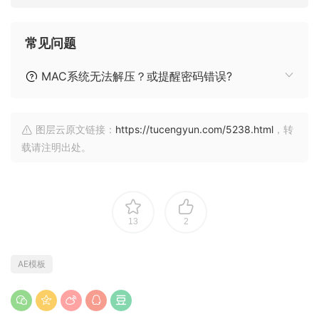
常见问题
MAC系统无法解压？或提醒密码错误?
图层云原文链接：
https://tucengyun.com/5238.html
，转
载请注明出处。
13
2
AE模板