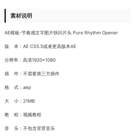
素材说明
AE模板-节奏感文字图片快闪片头 Pure Rhythm Opener
版 本：AE CS5.5或者更高版本AE
分辨率：高清1920×1080
插 件：不需要第三方插件
格 式：aep
大 小：21MB
教 程：视频教程
音 乐：不包含背景音乐