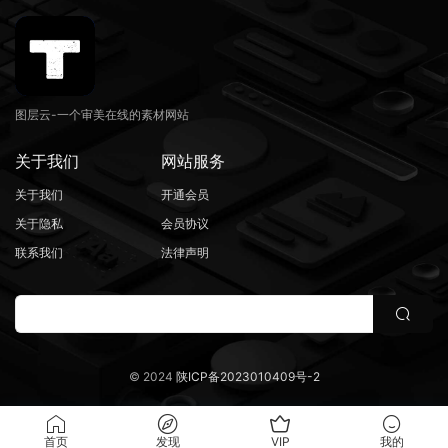
图层云-一个审美在线的素材网站
关于我们
网站服务
关于我们
开通会员
关于隐私
会员协议
联系我们
法律声明
© 2024
陕ICP备2023010409号-2
首页
发现
VIP
我的