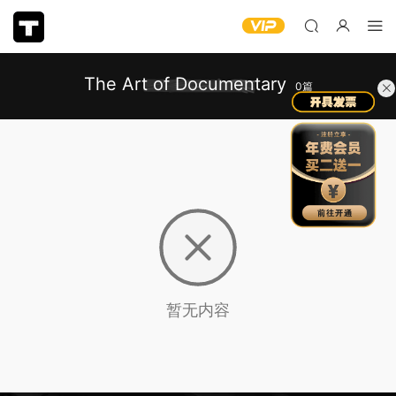
The Art of Documentary
0篇
暂无内容