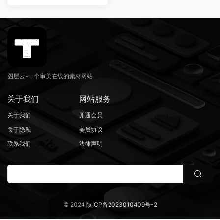
图层云-一个审美在线的素材网站
关于我们
网站服务
关于我们
开通会员
关于隐私
会员协议
联系我们
法律声明
© 2024
陕ICP备2023010409号-2