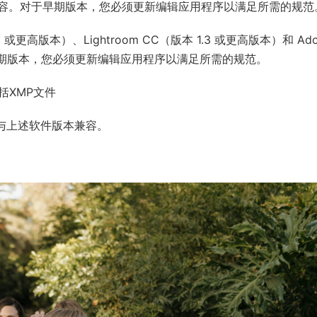
兼容。
对于早期版本，您必须更新编辑应用程序以满足所需的规范
7.5 或更高版本）、Lightroom CC（版本 1.3 或更高版本）和 Ad
期版本，您必须更新编辑应用程序以满足所需的规范。
括XMP文件
仅与上述软件版本兼容。