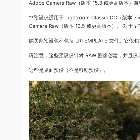
Adobe Camera Raw（版本 15.3 或更高版本）
**预设仅适用于 Lightroom Classic CC（版本 
Camera Raw（版本 10.5 或更高版本）。
对于早
购买此预设包不包括 LRTEMPLATE 文件。它仅包
请注意，这些预设仅针对 RAW 图像创建，并且
这些是桌面预设（不是移动预设）。