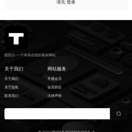
请先
登录
图层云-一个审美在线的素材网站
关于我们
网站服务
关于我们
开通会员
关于隐私
会员协议
联系我们
法律声明