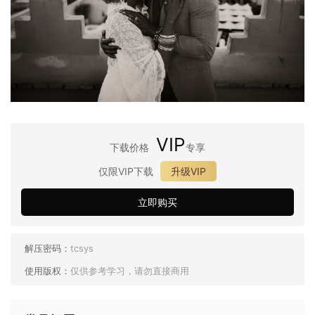
VIP
下载价格
专享
仅限VIP下载
升级VIP
立即购买
解压密码：
tcsys
使用版权：
仅供参考学习，请勿直接商用