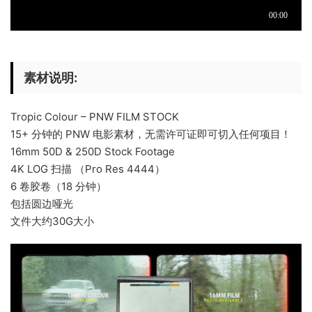
素材说明:
Tropic Colour – PNW FILM STOCK
15+ 分钟的 PNW 电影素材，无需许可证即可切入任何项目！
16mm 50D & 250D Stock Footage
4K LOG 扫描 （Pro Res 4444）
6 卷胶卷（18 分钟）
包括圆边哑光
文件大约30G大小