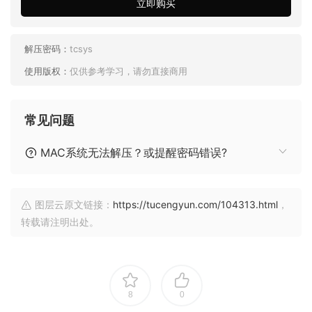
立即购买
解压密码：
tcsys
使用版权：
仅供参考学习，请勿直接商用
常见问题
MAC系统无法解压？或提醒密码错误?
图层云原文链接：
https://tucengyun.com/104313.html
，
转载请注明出处。
8
0