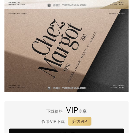
VIP
下载价格
专享
仅限VIP下载
升级VIP