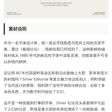
素材说明
作为一名字体设计师，我一直在寻找熟悉与意外之间的完美平
衡。通过《银报社论》，我相信我已经找到了。这种新鲜的编
辑衬线从 1980 年代的标志性字体中汲取灵感，但散发着不可否
认的现代精神。
还记得 80 年代高级时装杂志和前沿出版物上大胆、富有表现力
的衬线吗？Silver Editorial 将复古魅力传达给别人，同时突破
了当代设计的界限。我利用了这些字体的冷静自信，去除了多
余的东西，并为数字时代锐化了它们。
这不是一种按规则行事的字体。Silver 社论在头条新闻中引起
了人们的注意，即使是最大胆的布局也增添了一丝精致感。然