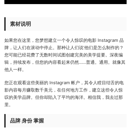
素材说明
如果您在这里，您梦想建立一个令人惊叹的电影 Instagram 品
牌，让人们在滚动中停止。那种让人们说’他们是怎么制作的？
您可能已经花费了无数时间试图创建完美的美学提要。深夜编
辑，持续发布，但您的内容看起来仍然……普通。通用。就像其
他人一样。
您正在观看这些美丽的 Instagram 帐户，其令人瞠目结舌的电
影内容每月赚取数千美元，在任何地方工作，建立这些令人惊
叹的美学品牌。但你却陷入了平均的海洋。相信我，我去过那
里。
品牌 身份
掌握