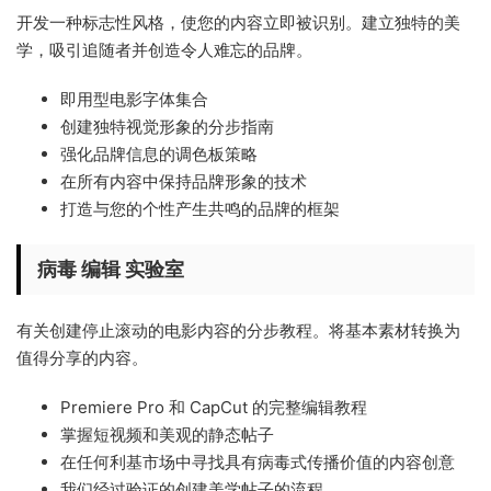
开发一种标志性风格，使您的内容立即被识别。建立独特的美
学，吸引追随者并创造令人难忘的品牌。
即用型电影字体集合
创建独特视觉形象的分步指南
强化品牌信息的调色板策略
在所有内容中保持品牌形象的技术
打造与您的个性产生共鸣的品牌的框架
病毒 编辑
实验室
有关创建停止滚动的电影内容的分步教程。将基本素材转换为
值得分享的内容。
Premiere Pro 和 CapCut 的完整编辑教程
掌握短视频和美观的静态帖子
在任何利基市场中寻找具有病毒式传播价值的内容创意
我们经过验证的创建美学帖子的流程