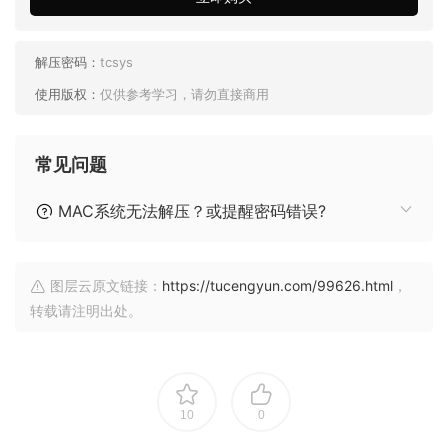
解压密码：
tcsys
使用版权：
仅供参考学习，请勿直接商用
常见问题
MAC系统无法解压？或提醒密码错误?
图层云原文链接：
https://tucengyun.com/99626.html
，
转载请注明出处。
10
0