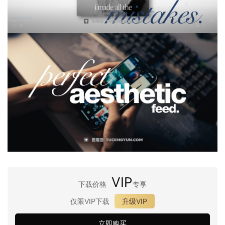
VIP
下载价格
专享
仅限VIP下载
升级VIP
立即购买