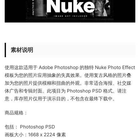
素材说明
使用这款适用于 Adobe Photoshop 的独特 Nuke Photo Effect
模板为您的照片应用抽象的失真效果。使用复古风格的照片叠
加为您的照片提供模糊和扭曲的外观。非常适合海报、社交媒
体广告和专辑封面。此项目为 Photoshop PSD 格式。请注
意，库存照片仅用于演示目的，不包含在最终下载中。
商品规格：
包括： Photoshop PSD
画板大小：1668 x 2224 像素