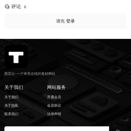
评论
0
请先
登录
图层云-一个审美在线的素材网站
关于我们
网站服务
关于我们
开通会员
关于隐私
会员协议
联系我们
法律声明