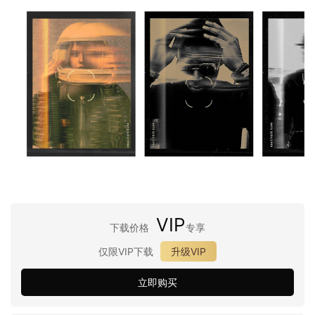
VIP
下载价格
专享
仅限VIP下载
升级VIP
立即购买