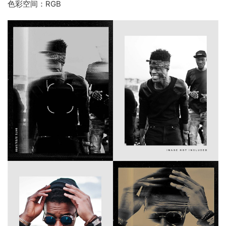
色彩空间：RGB