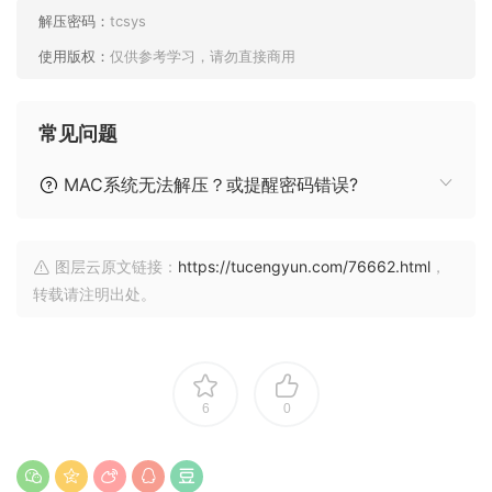
解压密码：
tcsys
使用版权：
仅供参考学习，请勿直接商用
常见问题
MAC系统无法解压？或提醒密码错误?
图层云原文链接：
https://tucengyun.com/76662.html
，
转载请注明出处。
6
0