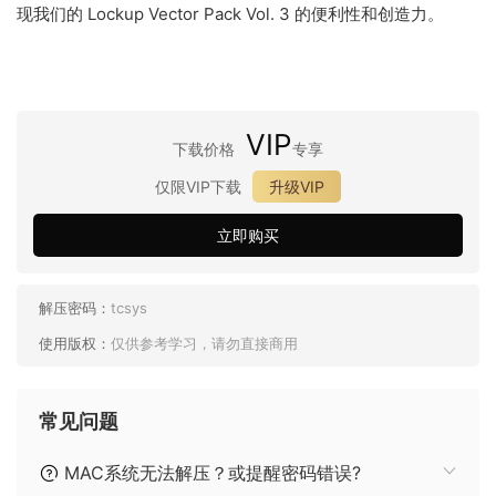
现我们的 Lockup Vector Pack Vol. 3 的便利性和创造力。
VIP
下载价格
专享
仅限VIP下载
升级VIP
立即购买
解压密码：
tcsys
使用版权：
仅供参考学习，请勿直接商用
常见问题
MAC系统无法解压？或提醒密码错误?