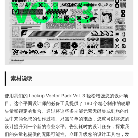
素材说明
使用我们的 Lockup Vector Pack Vol. 3 轻松增强您的设计项
目。这个平面设计师的必备工具提供了 180 个精心制作的轮廓
矢量和锁定的集合。通过将这些多功能元素无缝集成到您的作
品中来简化您的创作过程。只需简单的拖放，您就可以将您的
设计提升到一个新的专业水平。告别耗时的设计任务，探索我
们的矢量包提供的无限可能性。立即升级您的设计工具包，发