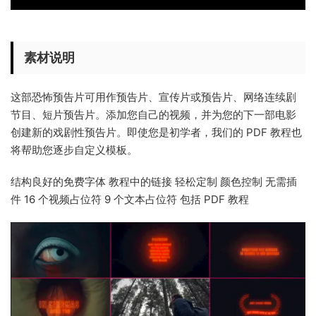
素材说明
这部恐怖预告片可用作预告片、宣传片或预告片、网络连续剧
节目、短片预告片。添加您自己的视频，并为您的下一部电影
创建新的戏剧性预告片。即使您是初学者，我们的 PDF 教程也
将帮助您逐步自定义模板。
结构良好的免费字体 教程中的链接 轻松定制 颜色控制 无需插
件 16 个视频占位符 9 个文本占位符 包括 PDF 教程