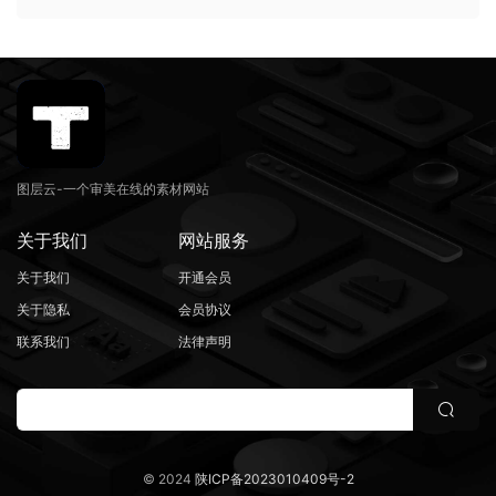
图层云-一个审美在线的素材网站
关于我们
网站服务
关于我们
开通会员
关于隐私
会员协议
联系我们
法律声明
© 2024
陕ICP备2023010409号-2