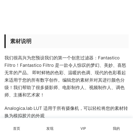
素材说明
我们很高兴为您预设我们的第一个创意过滤器：Fantastico
Filtro！Fantastico Filtro 是一款令人惊叹的梦幻、美妙、喜怒
无常的产品。 即时鲜艳的色彩、温暖的色调、现代的色彩看起
来适用于您的所有数字创作。编辑您的素材并对其进行颜色分
级！我们帮助了很多摄影师、电影制作人、视频制作人、调色
师、主播和艺术家！
Analogica.lab LUT 适用于所有摄像机，可以轻松将您的素材转
换为模拟胶片的外观
照片编辑、视频编辑、色彩分级、校正和修饰的完美工具
首页
发现
VIP
我的