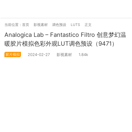
当前位置：
首页
影视素材
调色预设
LUTS
正文
Analogica Lab – Fantastico Filtro 创意梦幻温
暖胶片模拟色彩外观LUT调色预设（9471）
胶片模拟
2024-02-27
影视素材
1.84k