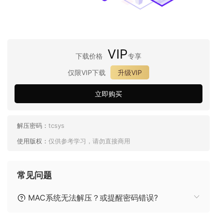
VIP
下载价格
专享
仅限VIP下载
升级VIP
立即购买
解压密码：
tcsys
使用版权：
仅供参考学习，请勿直接商用
常见问题
MAC系统无法解压？或提醒密码错误?