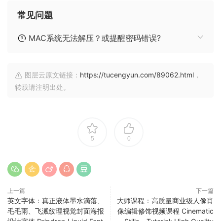
常见问题
MAC系统无法解压？或提醒密码错误?
图层云原文链接：
https://tucengyun.com/89062.html
，
转载请注明出处。
5
0
上一篇
下一篇
英文字体：真正液体墨水滴落、
大师课程：高质量商业级人像肖
毛毛雨、飞溅纹理视觉封面海报
像编辑修饰视频课程 Cinematic