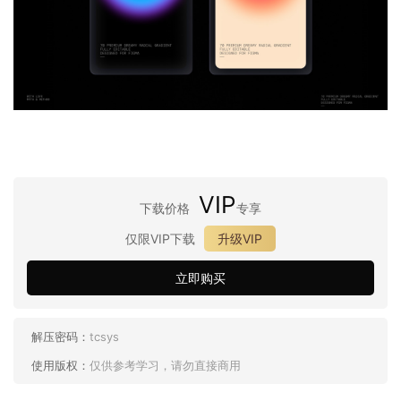
VIP
下载价格
专享
仅限VIP下载
升级VIP
立即购买
解压密码：
tcsys
使用版权：
仅供参考学习，请勿直接商用