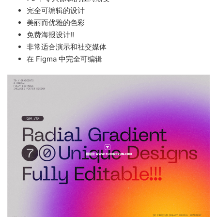
完全可编辑的设计
美丽而优雅的色彩
免费海报设计!!
非常适合演示和社交媒体
在 Figma 中完全可编辑