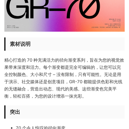
素材说明
精心打造的 70 种充满活力的径向渐变系列，旨在为您的视觉效
果带来深度和活力。每个渐变都是完全可编辑的，让您可以完
全控制颜色、大小和尺寸 – 没有限制，只有可能性。无论是用
于演示、社交媒体还是创意项目，GR-70 都能提供色彩和光线
的无缝融合，营造出动态、现代的美感。这些渐变色完美平
衡，轻松百搭，为您的设计增添一抹光彩。
突出
70 个令人惊叹的径向渐变