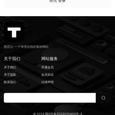
请先
登录
图层云-一个审美在线的素材网站
关于我们
网站服务
关于我们
开通会员
关于隐私
会员协议
联系我们
法律声明
© 2024
陕ICP备2023010409号-2