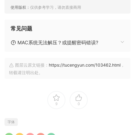
使用版权：
仅供参考学习，请勿直接商用
常见问题
MAC系统无法解压？或提醒密码错误?
图层云原文链接：
https://tucengyun.com/103462.html
，
转载请注明出处。
9
0
字体