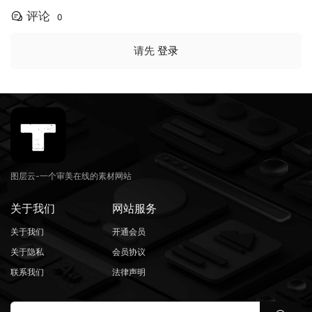
评论
0
请先
登录
图层云-一个审美在线的素材网站
关于我们
网站服务
关于我们
开通会员
关于隐私
会员协议
联系我们
法律声明