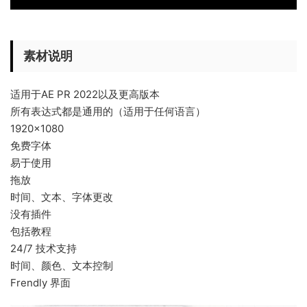
素材说明
适用于AE PR 2022以及更高版本
所有表达式都是通用的（适用于任何语言）
1920×1080
免费字体
易于使用
拖放
时间、文本、字体更改
没有插件
包括教程
24/7 技术支持
时间、颜色、文本控制
Frendly 界面