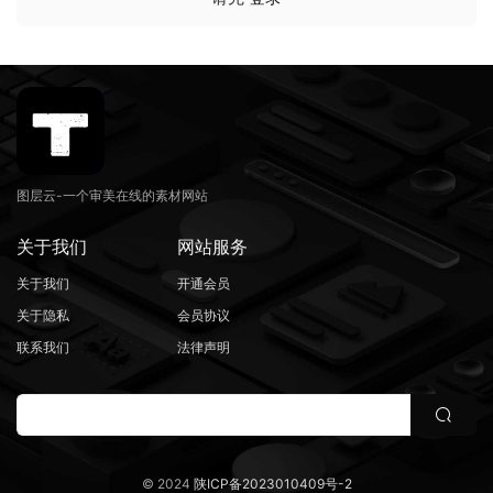
图层云-一个审美在线的素材网站
关于我们
网站服务
关于我们
开通会员
关于隐私
会员协议
联系我们
法律声明
© 2024
陕ICP备2023010409号-2