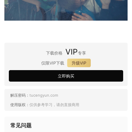
VIP
下载价格
专享
仅限VIP下载
升级VIP
立即购买
解压密码：
tucengyun.com
使用版权：
仅供参考学习，请勿直接商用
常见问题