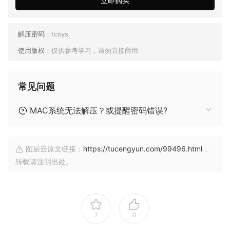
立即购买
解压密码：
tcsys
使用版权：
仅供参考学习，请勿直接商用
常见问题
MAC系统无法解压？或提醒密码错误?
图层云原文链接：
https://tucengyun.com/99496.html
，
转载请注明出处。
7
0