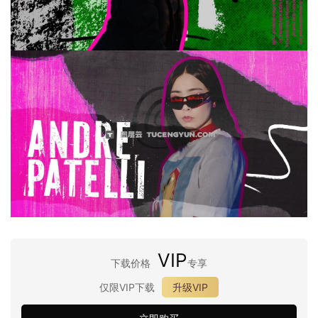
VIP
下载价格
专享
仅限VIP下载
升级VIP