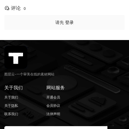
评论
0
请先
登录
图层云-一个审美在线的素材网站
关于我们
网站服务
关于我们
开通会员
关于隐私
会员协议
联系我们
法律声明