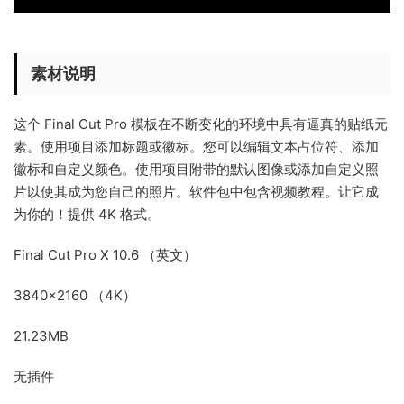
素材说明
这个 Final Cut Pro 模板在不断变化的环境中具有逼真的贴纸元
素。使用项目添加标题或徽标。您可以编辑文本占位符、添加
徽标和自定义颜色。使用项目附带的默认图像或添加自定义照
片以使其成为您自己的照片。软件包中包含视频教程。让它成
为你的！提供 4K 格式。
Final Cut Pro X 10.6 （英文）
3840×2160 （4K）
21.23MB
无插件