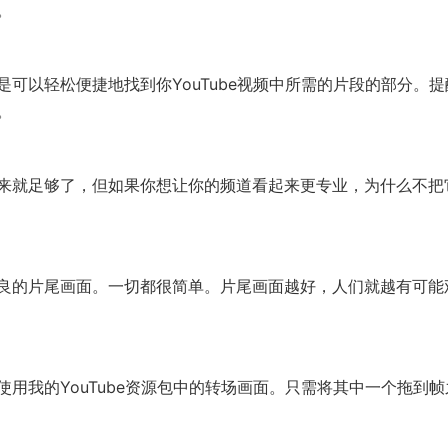
。
可以轻松便捷地找到你YouTube视频中所需的片段的部分。提
。
来就足够了，但如果你想让你的频道看起来更专业，为什么不把
良的片尾画面。一切都很简单。片尾画面越好，人们就越有可能
用我的YouTube资源包中的转场画面。只需将其中一个拖到帧