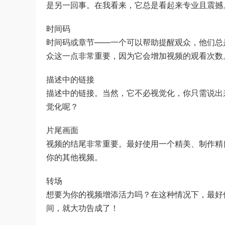
是另一回事。在我看来，它总是看起来专业且震撼
时间码
时间码或章节——一个可以帮助提醒观众，他们总是
众这一点非常重要，因为它会增加视频的观看次数
描述中的链接
描述中的链接。当然，它不必视觉化，你只需说出
觉化呢？
片尾画面
视频的结尾非常重要。最好使用一个精美、制作精
你的其他视频。
转场
想要为你的视频增添活力吗？在这种情况下，最好使
间，就大功告成了！