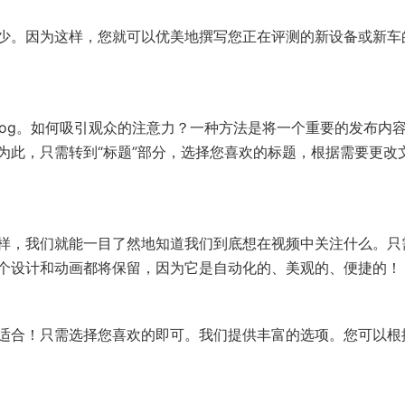
少。因为这样，您就可以优美地撰写您正在评测的新设备或新车
log。如何吸引观众的注意力？一种方法是将一个重要的发布内
为此，只需转到“标题”部分，选择您喜欢的标题，根据需要更改
样，我们就能一目了然地知道我们到底想在视频中关注什么。只
个设计和动画都将保留，因为它是自动化的、美观的、便捷的！
适合！只需选择您喜欢的即可。我们提供丰富的选项。您可以根