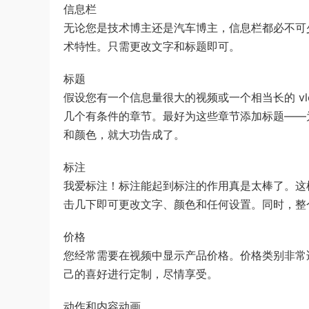
信息栏
无论您是技术博主还是汽车博主，信息栏都必不可
术特性。只需更改文字和标题即可。
标题
假设您有一个信息量很大的视频或一个相当长的 v
几个有条件的章节。最好为这些章节添加标题——
和颜色，就大功告成了。
标注
我爱标注！标注能起到标注的作用真是太棒了。这
击几下即可更改文字、颜色和任何设置。同时，整
价格
您经常需要在视频中显示产品价格。价格类别非常
己的喜好进行定制，尽情享受。
动作和内容动画