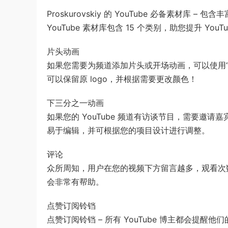
Proskurovskiy 的 YouTube 必备素材库
YouTube 素材库包含 15 个类别，助您提升 You
片头动画
如果您需要为频道添加片头或开场动画，可以使用“片
可以保留原 logo，并根据需要更改颜色！
下三分之一动画
如果您的 YouTube 频道有访谈节目，需要邀
易于编辑，并可根据您的项目设计进行调整。
评论
众所周知，用户在您的视频下方留言越多，观看次数就
会非常有帮助。
点赞订阅铃铛
点赞订阅铃铛 – 所有 YouTube 博主都会