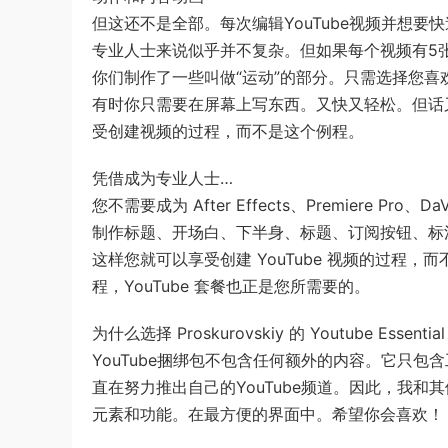
但这还不是全部。每次编辑YouTube视频并想
专业人士来说似乎并不复杂。但如果每个视频有5张
你们制作了一些叫做“运动”的部分。只需选择您
有时你只需要在屏幕上写东西。又快又轻松。但话
受创建视频的过程，而不是这个例程。
凭借成为专业人士…
您不需要成为 After Effects、Premiere Pro
制作标题、开场白、下半身、标题、订阅按钮、标
这样您就可以享受创建 YouTube 视频的过程，
程，YouTube 套餐也正是您所需要的。
为什么选择 Proskurovskiy 的 Youtube Essential 
YouTube捆绑包不包含任何额外的内容。它只包含
直在努力推出自己的YouTube频道。因此，我
元素和功能。在最方便的界面中。希望你会喜欢！