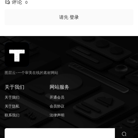
评论
0
请先
登录
图层云-一个审美在线的素材网站
关于我们
网站服务
关于我们
开通会员
关于隐私
会员协议
联系我们
法律声明