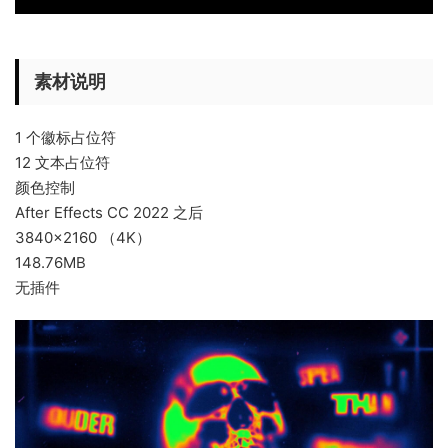
素材说明
1 个徽标占位符
12 文本占位符
颜色控制
After Effects CC 2022 之后
3840×2160 （4K）
148.76MB
无插件