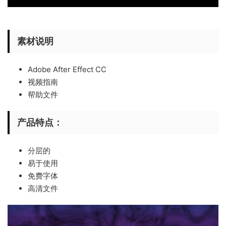
素材说明
Adobe After Effect CC
视频指南
帮助文件
产品特点：
分层的
易于使用
免费字体
高清文件