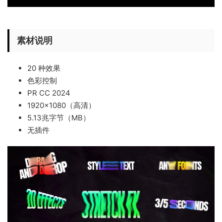
素材说明
20 种效果
色彩控制
PR CC 2024
1920×1080（高清）
5.13兆字节（MB）
无插件