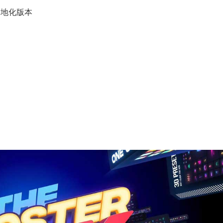
何本地化版本