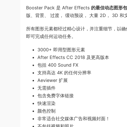
Booster Pack 是 After Effects
的最佳动态图形
版、背景、 过渡， 缓动预设， 大量 2D， 3D 
所有图形元素都经过精心设计，并注重细节，以确
即可完成任何运动任务。
3000+ 即用型图形元素
After Effects CC 2018 及更高版本
包括 400 Sound FX
支持高达 4K 的任何分辨率
Aeviewer 扩展
无需插件
包含免费字体链接
快速渲染
颜色控制
非常适合社交媒体广告和视频封面！
不包括视频和照片