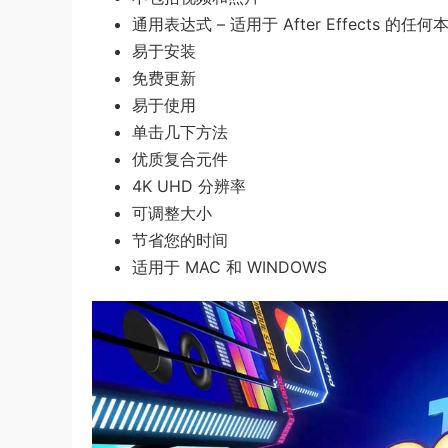
通用表达式 – 适用于 After Effects 的任
易于安装
免费更新
易于使用
单击几下方法
优质复合元件
4K UHD 分辨率
可调整大小
节省您的时间
适用于 MAC 和 WINDOWS