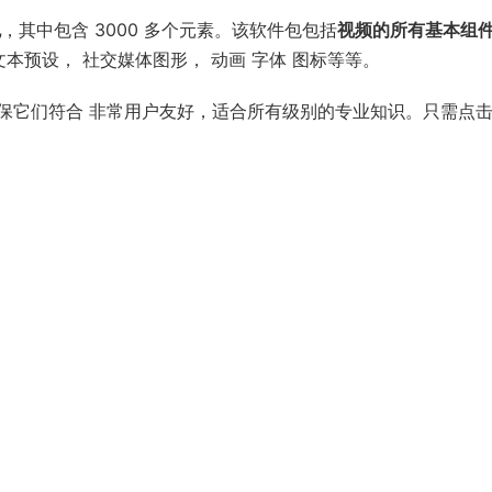
包
，其中包含 3000 多个元素。该软件包包括
视频的所有基本组
和文本预设， 社交媒体图形， 动画 字体 图标等等。
保它们符合 非常用户友好，适合所有级别的专业知识。只需点