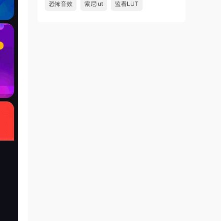
恐怖音效
索尼lut
监看LUT