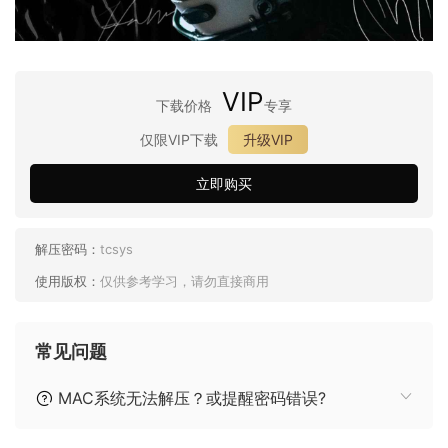
VIP
下载价格
专享
仅限VIP下载
升级VIP
立即购买
解压密码：
tcsys
使用版权：
仅供参考学习，请勿直接商用
常见问题
MAC系统无法解压？或提醒密码错误?