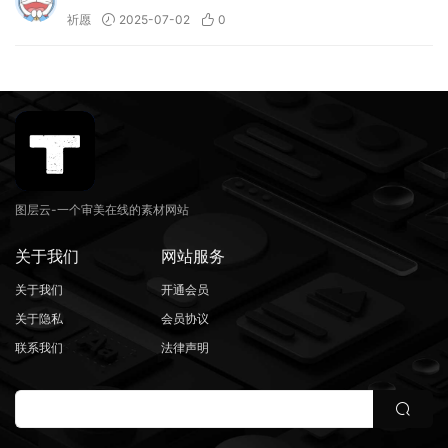
祈愿
2025-07-02
0
图层云-一个审美在线的素材网站
关于我们
网站服务
关于我们
开通会员
关于隐私
会员协议
联系我们
法律声明