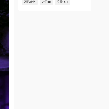
恐怖音效
索尼lut
监看LUT