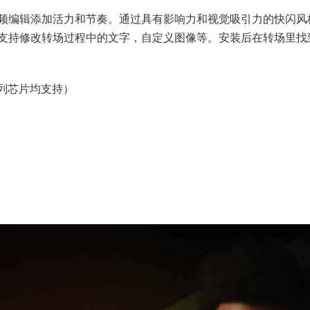
频编辑添加活力和节奏。通过具有影响力和视觉吸引力的快闪风
支持修改转场过程中的文字，自定义图像等。安装后在转场里找
M系列芯片均支持）