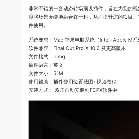
非常不错的一套动态转场预设插件，旨在为您的视
渡将场景无缝地融合在一起，从而提升您的项目。
件使用。
系统要求：Mac 苹果电脑系统（Intel+Apple 
软件兼容：Final Cut Pro X 10.6 及更高版本
文件格式：.dmg
插件语言：英文
文件大小：51M
使用辅助：插件使用位置截图+视频教程
安装方式： 双击自动安装到FCPX软件中