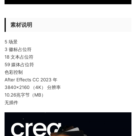
素材说明
5 场景
3 徽标占位符
18 文本占位符
59 媒体占位符
色彩控制
After Effects CC 2023 年
3840×2160 （4K） 分辨率
10.26兆字节（MB）
无插件