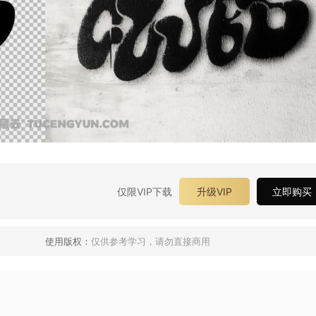
仅限VIP下载
升级VIP
立即购买
使用版权：
仅供参考学习，请勿直接商用