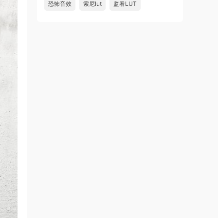
恐怖音效
索尼lut
监看LUT