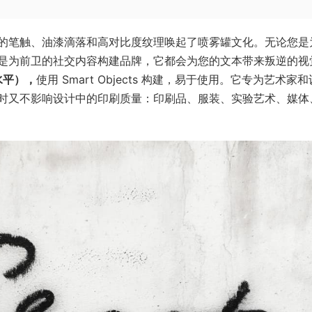
的笔触、油漆滴落和高对比度纹理唤起了喷雾罐文化。无论您是
是为前卫的社交内容构建品牌，它都会为您的文本带来叛逆的视
水平），
使用 Smart Objects 构建，易于使用。它专为艺术家
时又不影响设计中的印刷质量：印刷品、服装、实验艺术、媒体