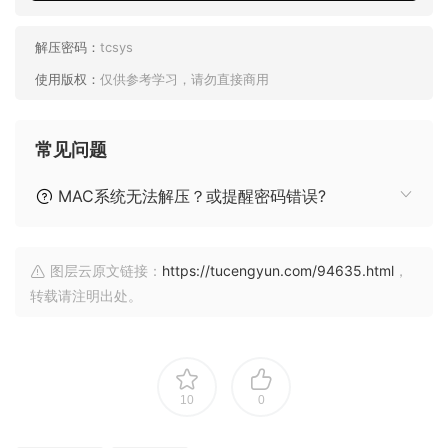
解压密码：
tcsys
使用版权：
仅供参考学习，请勿直接商用
常见问题
MAC系统无法解压？或提醒密码错误?
图层云原文链接：
https://tucengyun.com/94635.html
，
转载请注明出处。
10
0