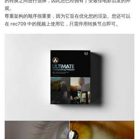
的转换之间进行选择，因此您已经拥有了受最佳电影启发的外
观。
尊重架构的顺序很重要，因为它旨在优化您的渲染。您还可以
在 rec709 中的视频上使用它，只需停用转换节点即可。