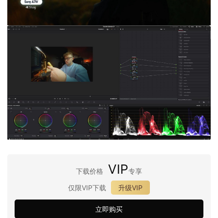
VIP
下载价格
专享
仅限VIP下载
升级VIP
立即购买