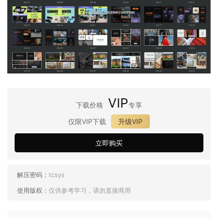
VIP
下载价格
专享
仅限VIP下载
升级VIP
立即购买
解压密码：
tcsys
使用版权：
仅供参考学习，请勿直接商用