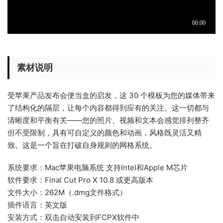
素材说明
受苹果产品发布会便当盒的启发，这 30 个模板为您的媒体带来
了结构化的隔层，让每个内容都得到应有的关注。这一切都与
清晰度和平衡有关——您的照片、视频和文本会感觉排列整齐
但不受限制，具有可自定义的颜色和动画，风格既灵活又精
致。这是一个旨在打破自身规则的网格系统。
系统要求：Mac苹果电脑系统 支持Intel和Apple M芯片
软件要求：Final Cut Pro X 10.8 或更高版本
文件大小：262M（.dmg文件格式）
插件语言：英文版
安装方式：双击自动安装到FCPX软件中