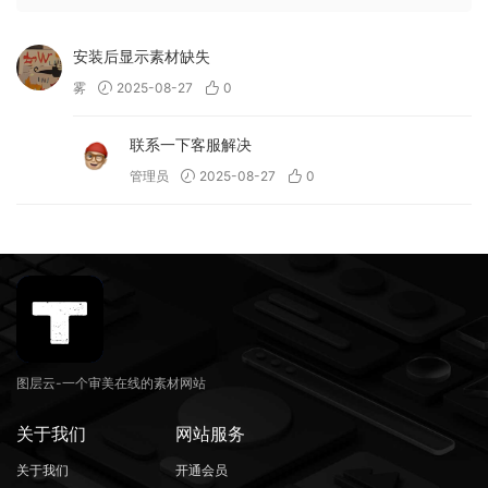
安装后显示素材缺失
雾
2025-08-27
0
联系一下客服解决
管理员
2025-08-27
0
图层云-一个审美在线的素材网站
关于我们
网站服务
关于我们
开通会员