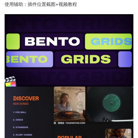
使用辅助：插件位置截图+视频教程