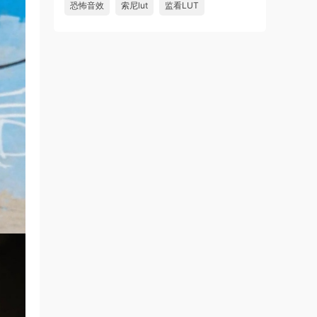
恐怖音效
索尼lut
监看LUT