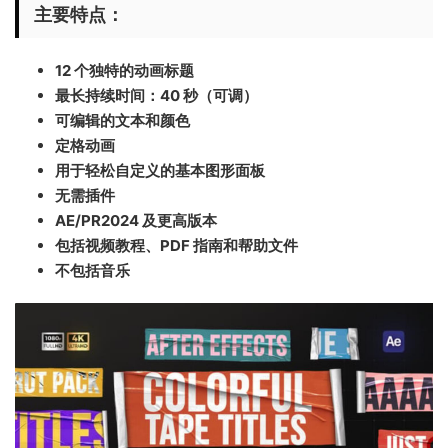
主要特点：
12 个独特的动画标题
最长持续时间：40 秒（可调）
可编辑的文本和颜色
定格动画
用于轻松自定义的基本图形面板
无需插件
AE/PR2024 及更高版本
包括视频教程、PDF 指南和帮助文件
不包括音乐