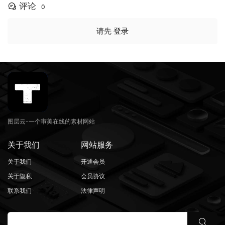
59）
评论
0
请先
登录
图层云-一个审美在线的素材网站
关于我们
网站服务
关于我们
开通会员
关于隐私
会员协议
联系我们
法律声明