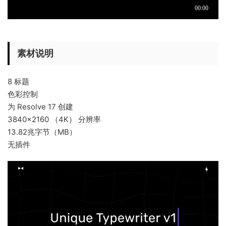
素材说明
8 标题
色彩控制
为 Resolve 17 创建
3840×2160 （4K） 分辨率
13.82兆字节（MB）
无插件