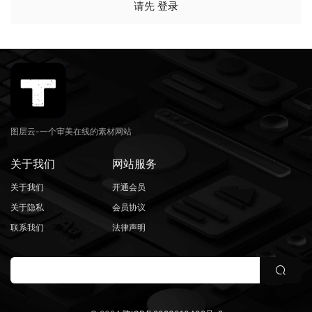
请先
登录
图层云-一个审美在线的素材网站
关于我们
网站服务
关于我们
开通会员
关于隐私
会员协议
联系我们
法律声明