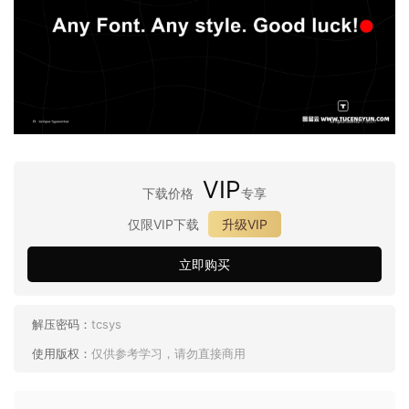
VIP
下载价格
专享
仅限VIP下载
升级VIP
立即购买
解压密码：
tcsys
使用版权：
仅供参考学习，请勿直接商用