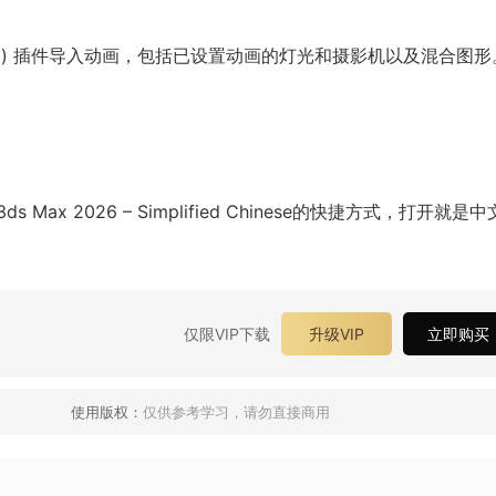
D) 插件导入动画，包括已设置动画的灯光和摄影机以及混合图形
 2026 – Simplified Chinese的快捷方式，打开就是中
仅限VIP下载
升级VIP
立即购买
使用版权：
仅供参考学习，请勿直接商用