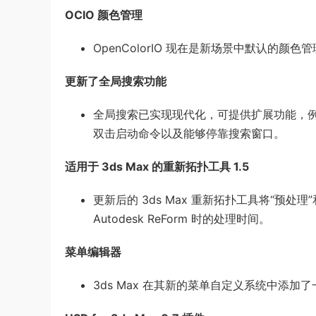
OCIO 颜色管理
OpenColorIO 现在是新场景中默认的
更新了全局搜索功能
全局搜索已实现现代化，可提供扩展功能，例
双击启动命令以及能够停靠搜索窗口。
适用于 3ds Max 的重新拓扑工具 1.5
更新后的 3ds Max 重新拓扑工具将“预处
Autodesk ReForm 时的处理时间。
菜单编辑器
3ds Max 在其新的菜单自定义系统中添加