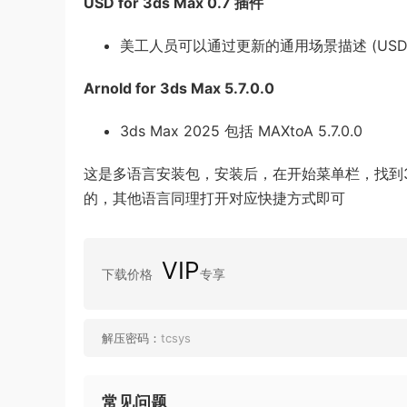
USD for 3ds Max 0.7 插件
美工人员可以通过更新的通用场景描述 (US
Arnold for 3ds Max 5.7.0.0
3ds Max 2025 包括 MAXtoA 5.7.0.0
这是多语言安装包，安装后，在开始菜单栏，找到3ds Max
的，其他语言同理打开对应快捷方式即可
VIP
下载价格
专享
解压密码：
tcsys
常见问题