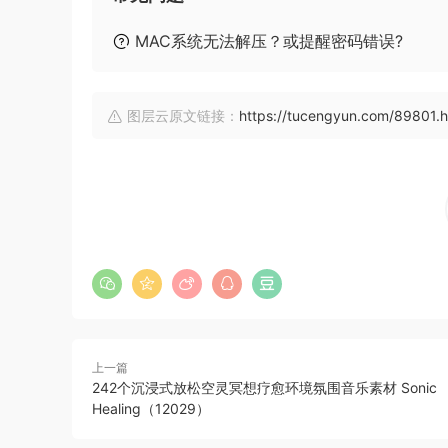
MAC系统无法解压？或提醒密码错误?
图层云原文链接：
https://tucengyun.com/89801.h
上一篇
242个沉浸式放松空灵冥想疗愈环境氛围音乐素材 Sonic
Healing（12029）