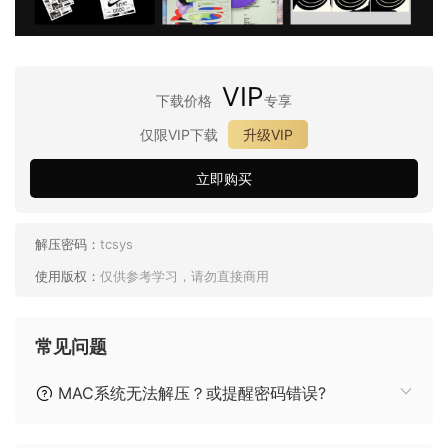
VIP
下载价格
专享
仅限VIP下载
升级VIP
立即购买
解压密码：
tcsys
使用版权：
仅供参考学习，请勿直接商用
常见问题
MAC系统无法解压？或提醒密码错误?