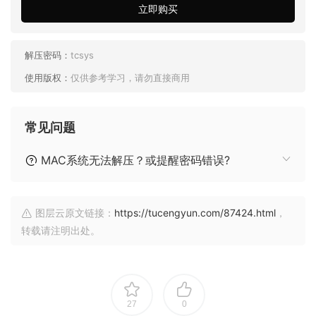
立即购买
解压密码：
tcsys
使用版权：
仅供参考学习，请勿直接商用
常见问题
MAC系统无法解压？或提醒密码错误?
图层云原文链接：
https://tucengyun.com/87424.html
，
转载请注明出处。
27
0