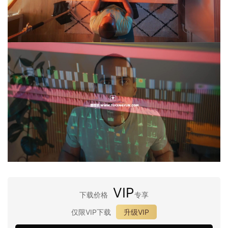
VIP
下载价格
专享
仅限VIP下载
升级VIP