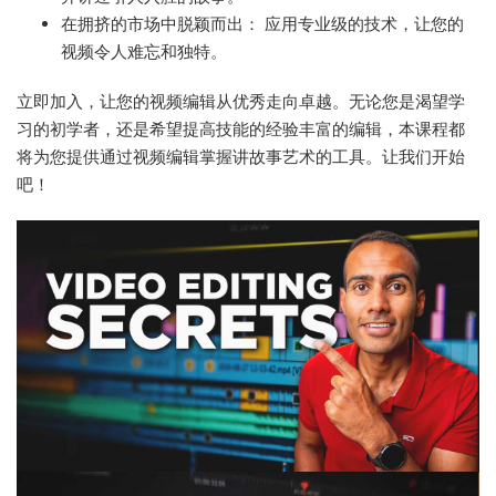
在拥挤的市场中脱颖而出： 应用专业级的技术，让您的
视频令人难忘和独特。
立即加入，让您的视频编辑从优秀走向卓越。无论您是渴望学
习的初学者，还是希望提高技能的经验丰富的编辑，本课程都
将为您提供通过视频编辑掌握讲故事艺术的工具。让我们开始
吧！