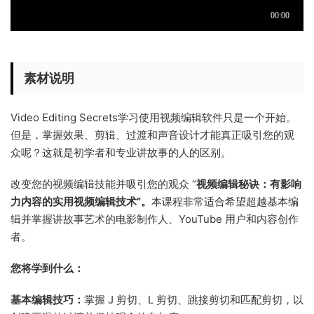
素材说明
Video Editing Secrets学习使用视频编辑软件只是一个开始。
但是，掌握效果、剪辑、过渡和声音设计才能真正吸引您的观
众呢？这就是初学者和专业讲故事的人的区别。
改变您的视频编辑技能并吸引您的观众 “
视频编辑秘诀：有影响
力内容的实用视频编辑技术”。
本课程非常适合希望超越基本编
辑并掌握讲故事艺术的电影制作人、YouTube 用户和内容创作
者。
您将学到什么：
基本编辑技巧：
掌握 J 剪切、L 剪切、跳接剪切和匹配剪切，以