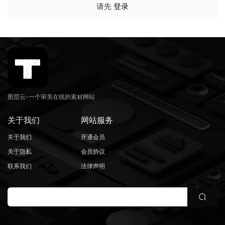
请先
登录
图层云-一个审美在线的素材网站
关于我们
网站服务
关于我们
开通会员
关于隐私
会员协议
联系我们
法律声明