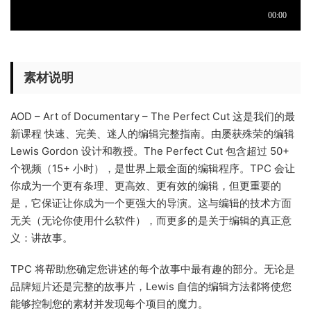
素材说明
AOD – Art of Documentary – The Perfect Cut 这是我们的最
新课程 快速、完美、迷人的编辑完整指南。由屡获殊荣的编辑
Lewis Gordon 设计和教授。The Perfect Cut 包含超过 50+
个视频（15+ 小时），是世界上最全面的编辑程序。TPC 会让
你成为一个更有条理、更高效、更有效的编辑，但更重要的
是，它保证让你成为一个更强大的导演。这与编辑的技术方面
无关（无论你使用什么软件），而更多的是关于编辑的真正意
义：讲故事。
TPC 将帮助您确定您讲述的每个故事中最有趣的部分。无论是
品牌短片还是完整的故事片，Lewis 自信的编辑方法都将使您
能够控制您的素材并发现每个项目的魔力。