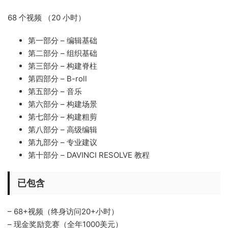
68 个视频 （20 小时）
第一部分 – 编辑基础
第二部分 – 组织基础
第三部分 – 构建脊柱
第四部分 – B-roll
第五部分 – 音乐
第六部分 – 构建场景
第七部分 – 构建粗剪
第八部分 – 高级编辑
第九部分 – 专业建议
第十部分 – DAVINCI RESOLVE 教程
已包含
– 68+视频（终身访问20+小时）
– 现金奖励竞赛（全年1000美元）