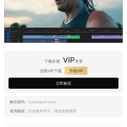
VIP
下载价格
专享
仅限VIP下载
升级VIP
立即购买
解压密码：
tucengyun.com
使用版权：
仅供参考学习，请勿直接商用