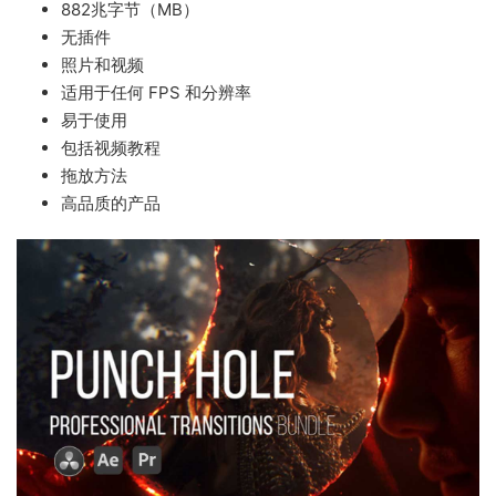
882兆字节（MB）
无插件
照片和视频
适用于任何 FPS 和分辨率
易于使用
包括视频教程
拖放方法
高品质的产品