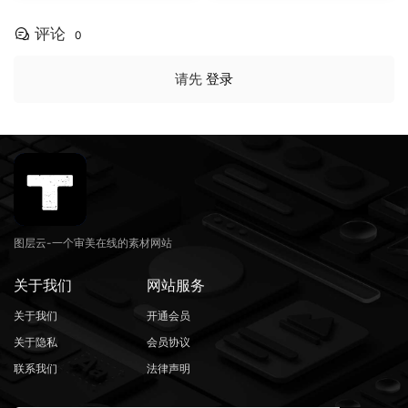
ortion Effect（16156）
评论
0
请先
登录
图层云-一个审美在线的素材网站
关于我们
网站服务
关于我们
开通会员
关于隐私
会员协议
联系我们
法律声明