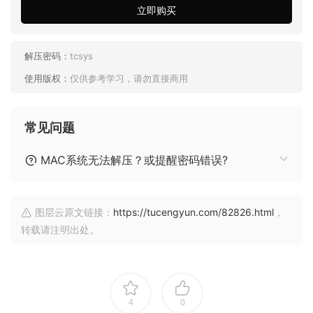
立即购买
解压密码：
tcsys
使用版权：
仅供参考学习，请勿直接商用
常见问题
MAC系统无法解压？或提醒密码错误?
图层云原文链接：
https://tucengyun.com/82826.html
，
转载请注明出处。
4
0