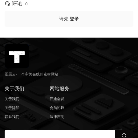
评论
0
请先
登录
图层云-一个审美在线的素材网站
关于我们
网站服务
关于我们
开通会员
关于隐私
会员协议
联系我们
法律声明