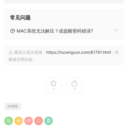
常见问题
MAC系统无法解压？或提醒密码错误?
图层云原文链接：
https://tucengyun.com/81791.html
，转
载请注明出处。
3
0
AE模板