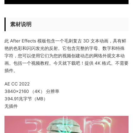
素材说明
此 After Effects 模板包含一个毛刺复古 3D 文本动画，具有鲜
艳的色彩和闪闪发光的反射。它包含完整的字母、数字和特殊
字符，您可以使用它们为您的视频创建动态的网络外观文本动
画。包括一个视频教程。今天就下载吧！提供 4K 格式。不需要
插件。
AE CC 2022
3840×2160 （4K） 分辨率
394.91兆字节（MB）
无插件