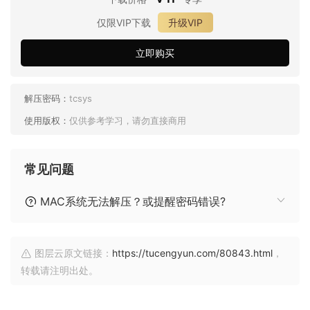
仅限VIP下载
升级VIP
立即购买
解压密码：
tcsys
使用版权：
仅供参考学习，请勿直接商用
常见问题
MAC系统无法解压？或提醒密码错误?
图层云原文链接：
https://tucengyun.com/80843.html
，
转载请注明出处。