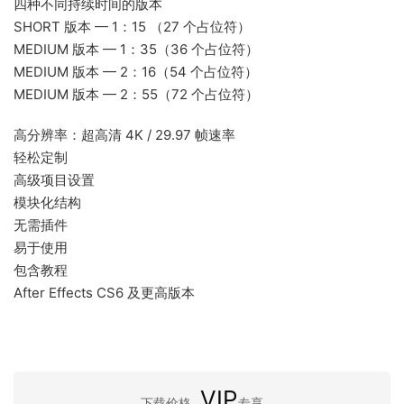
四种不同持续时间的版本
SHORT 版本 — 1：15 （27 个占位符）
MEDIUM 版本 — 1：35（36 个占位符）
MEDIUM 版本 — 2：16（54 个占位符）
MEDIUM 版本 — 2：55（72 个占位符）
高分辨率：超高清 4K / 29.97 帧速率
轻松定制
高级项目设置
模块化结构
无需插件
易于使用
包含教程
After Effects CS6 及更高版本
VIP
下载价格
专享