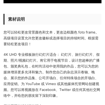
素材说明
您可以轻松更改背景颜色和文本，更改边框颜色 foto frame。
高级项目设置允许您更改徽标或选择项目的持续时间。根据需
要轻松更改项目！
4K UHD 专业模板旅行幻灯片适合： 幻灯片、旅行幻灯片、假
期、照片/视频幻灯片。将它用于电视节目，设计您超棒的广播
包、颁奖典礼包，在时尚活动中使用我的作品，您可以为您的
媒体增添更多光泽和魅力。制作您自己的杂志演示卷轴、晚
会、展示您的作品集、公司开场白、任何特殊场合的开场白、
应用促销。为 YouTube 或 Vimeo 或其他媒体托管网站创建视
频。您可以将视频放在 Facebook、Twitter 或任何其他社交网
络中，并给您的朋友留下深刻印象。