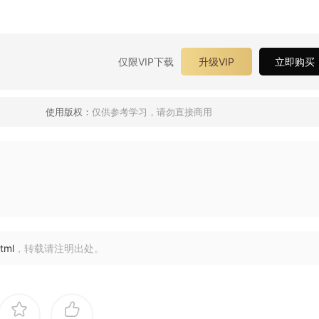
仅限VIP下载
升级VIP
立即购买
使用版权：
仅供参考学习，请勿直接商用
tml
，转载请注明出处。