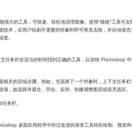
易用、功能强大的工具，可快速、轻松地清理图像。使用“移除”工具可去
能技术，在用户轻刷不需要的对象时即可将其去除，并自动填充
深度。
使用上下文任务栏在适当的时间找到正确的工具，以加快 Photoshop 
最相关的后续步骤。例如，当选择了一个对象时，上下文任务栏
选项，如选择并遮住、羽化、反转、创建调整图层或填充选区。
项和任务栏。
使用 Photoshop 桌面应用程序中经过改进的渐变工具轻松绘制、预览