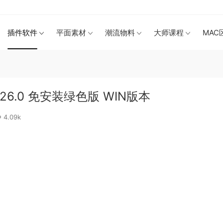
插件软件
平面素材
潮流物料
大师课程
MAC
ta) 26.0 免安装绿色版 WIN版本
4.09k