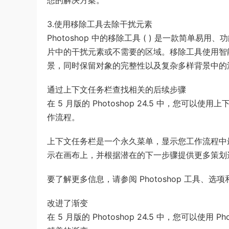
想的解决方案。
3.使用移除工具去除干扰元素
Photoshop 中的移除工具 ( ) 是一款简单
片中的干扰元素或不需要的区域。移除工具使用智
景，同时保留对象的完整性以及复杂多样背景中的
通过上下文任务栏查找相关的后续步骤
在 5 月版的 Photoshop 24.5 中，您可以
作流程。
上下文任务栏是一个永久菜单，显示您工作流程中
示在画布上，并根据潜在的下一步骤提供更多策划
要了解更多信息，请参阅 Photoshop 工具、选
改进了渐变
在 5 月版的 Photoshop 24.5 中，您可以