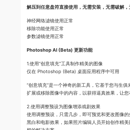
解压到任意盘符直接使用，无需安装，无需破解，
神经网络滤镜使用正常
移除功能使用正常
参数滤镜使用正常
Photoshop AI (Beta) 更新功能
1.使用“创意填充”工具制作精美的图像
仅在 Photoshop (Beta) 桌面应用程序中可用
“创意填充”是一个神奇的新工具，它基于您与生
扩展或移除图像中的内容，以获得逼真效果，让您
2.使用调整预设为图像增添戏剧效果
使用调整预设，只需几步，即可预览和更改图像的
黑白和电影效果，如果照片编辑人员开始创作精美