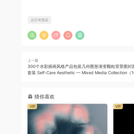
达芬奇预设
上一篇
300个水彩插画风格产品包装几何图形渐变颗粒背景图封
套装 Self-Care Aesthetic — Mixed Media Collection
猜你喜欢
VIP
VIP