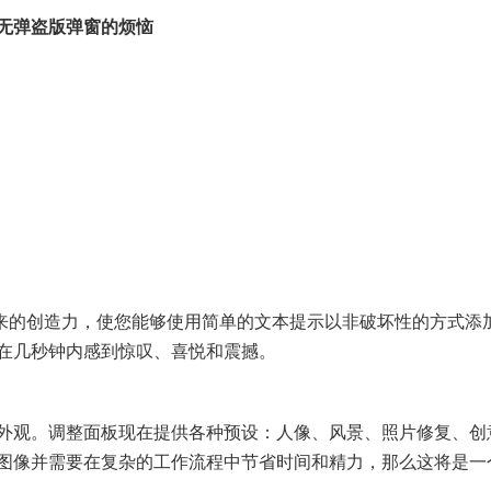
无弹盗版弹窗的烦恼
俱来的创造力，使您能够使用简单的文本提示以非破坏性的方式添
在几秒钟内感到惊叹、喜悦和震撼。
外观。调整面板现在提供各种预设：人像、风景、照片修复、创
图像并需要在复杂的工作流程中节省时间和精力，那么这将是一