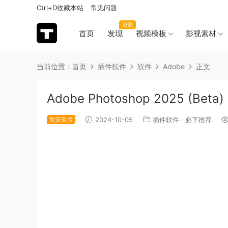
Ctrl+D收藏本站
常见问题
更新
首页
发现
视频模板
影视素材
当前位置：
首页
插件软件
软件
Adobe
正文
Adobe Photoshop 2025 (Be
免安装版
2024-10-05
插件软件
·
必下推荐