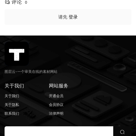
评论
0
请先
登录
图层云-一个审美在线的素材网站
关于我们
网站服务
关于我们
开通会员
关于隐私
会员协议
联系我们
法律声明