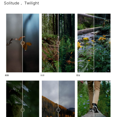
Solitude， Twilight