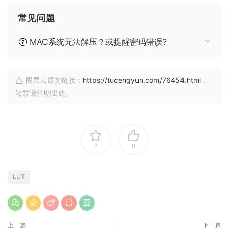
常见问题
MAC系统无法解压？或提醒密码错误?
图层云原文链接：
https://tucengyun.com/76454.html
，
转载请注明出处。
2
0
LUT
上一篇
下一篇