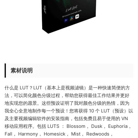
素材说明
什么是 LUT？LUT（基本上是视频滤镜）是一种快速简便的方
法，可以简化颜色分级过程，帮助您获得最佳工作结果并更好
地实现您的愿景。这些预设证明了我对颜色分级的热情，因为
我全心全意地制作每一个预设！您将获得 10 个 LUT（预设）以
及主要视频编辑软件的安装指南，包括免费且易于使用的 VN
移动应用程序。包括 LUTS ： Blossom， Dusk， Euphoria，
Fall， Harmony， Homesick， Mist， Redwoods，