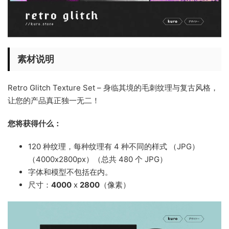
素材说明
Retro Glitch Texture Set – 身临其境的毛刺纹理与复古风格，
让您的产品真正独一无二！
您将获得什么：
120 种纹理，每种纹理有 4 种不同的样式 （JPG）
（4000x2800px）（总共 480 个 JPG）
字体和模型不包括在内。
尺寸：
4000
x
2800
（像素）