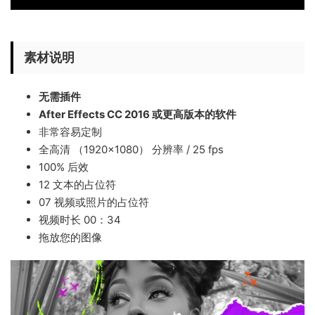
素材说明
无需插件
After Effects CC 2016 或更高版本的软件
非常容易定制
全高清 （1920×1080） 分辨率 / 25 fps
100% 后效
12 文本的占位符
07 视频或照片的占位符
视频时长 00：34
拖放您的图像