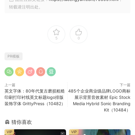
转载请注明出处。
5
0
PR模板
上一篇
下一篇
英文字体：80年代复古磨损粗糙
485个企业商业级品牌LOGO商标
印刷打印衬线英文标题logo排版
展示背景音效素材 Epic Stock
装饰字体 GrittyPress（10482）
Media Hybrid Sonic Branding
Kit（10484）
猜你喜欢
VIP
VIP