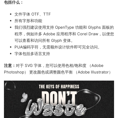
包括什么：
文件字体 OTF、TTF
所有字形和功能
我们强烈建议使用支持 OpenType 功能和 Glyphs 面板的
程序，例如许多 Adobe 应用程序和 Corel Draw，以便您
可以查看和访问所有 Glyph 变体。
PUA编码字符，无需额外设计软件即可完全访问。
字体包括多语言支持
注意：
对于 SVG 字体，您可以使用色相/饱和度 （Adobe
Photoshop） 更改颜色或调整颜色平衡 （Adobe Illustrator）