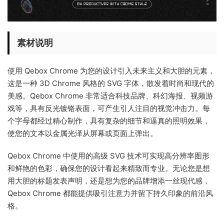
素材说明
使用 Qebox Chrome 为您的设计引入未来主义和大胆的元素，
这是一种 3D Chrome 风格的 SVG 字体，散发着时尚和现代的
美感。Qebox Chrome 非常适合科技品牌、科幻海报、视频游
戏等，具有反光镀铬表面，可产生引人注目的视觉冲击力。每
个字母都经过精心制作，具有复杂的细节和逼真的照明效果，
使您的文本以金属光泽从屏幕或页面上弹出。
Qebox Chrome 中使用的高级 SVG 技术可实现高分辨率图形
和鲜艳的色彩，确保您的设计看起来精致而专业。无论您是想
用大胆的标题发表声明，还是想为您的品牌增添一丝现代感，
Qebox Chrome 都能提供吸引注意力并留下持久印象的前沿风
格。