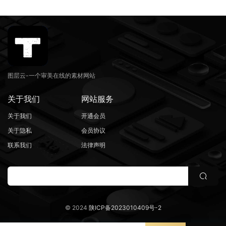
图层云-一个审美在线的素材网站
关于我们
网站服务
关于我们
开通会员
关于隐私
会员协议
联系我们
法律声明
© 2024
陕ICP备2023010409号-2