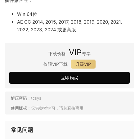
插件兼容性：
Win 64位
AE CC 2014, 2015, 2017, 2018, 2019, 2020, 2021,
2022, 2023, 2024 或更高版
VIP
下载价格
专享
仅限VIP下载
升级VIP
立即购买
解压密码：
tcsys
使用版权：
仅供参考学习，请勿直接商用
常见问题