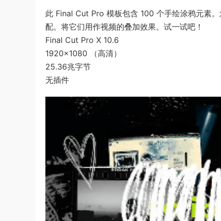
此 Final Cut Pro 模板包含 100 个手
配。将它们用作视频的叠加效果。试一试吧！
Final Cut Pro X 10.6
1920×1080 （高清）
25.36兆字节
无插件