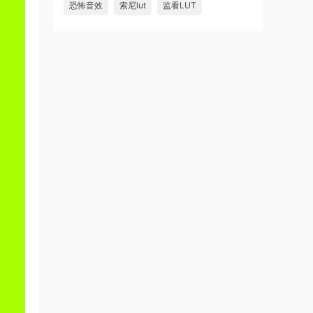
恐怖音效
索尼lut
监看LUT